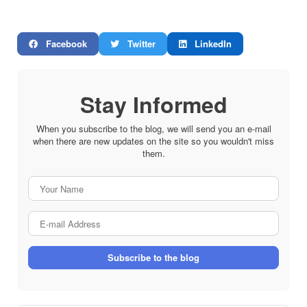
Facebook
Twitter
LinkedIn
Stay Informed
When you subscribe to the blog, we will send you an e-mail
when there are new updates on the site so you wouldn't miss
them.
Your
Name
E-
mail
Address
Subscribe to the blog