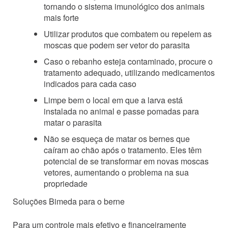
tornando o sistema imunológico dos animais
mais forte
Utilizar produtos que combatem ou repelem as
moscas que podem ser vetor do parasita
Caso o rebanho esteja contaminado, procure o
tratamento adequado, utilizando medicamentos
indicados para cada caso
Limpe bem o local em que a larva está
instalada no animal e passe pomadas para
matar o parasita
Não se esqueça de matar os bernes que
caíram ao chão após o tratamento. Eles têm
potencial de se transformar em novas moscas
vetores, aumentando o problema na sua
propriedade
Soluções Bimeda para o berne
Para um controle mais efetivo e financeiramente