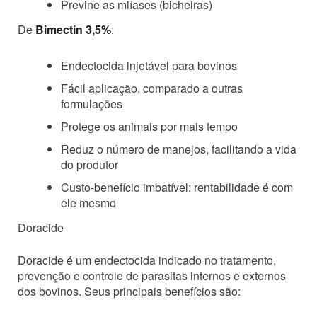
Previne as miíases (bicheiras)
De
Bimectin 3,5%
:
Endectocida injetável para bovinos
Fácil aplicação, comparado a outras
formulações
Protege os animais por mais tempo
Reduz o número de manejos, facilitando a vida
do produtor
Custo-benefício imbatível: rentabilidade é com
ele mesmo
Doracide
Doracide é um endectocida indicado no tratamento,
prevenção e controle de parasitas internos e externos
dos bovinos. Seus principais benefícios são: