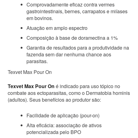
Comprovadamente eficaz contra vermes
gastrointestinais, bernes, carrapatos e miíases
em bovinos.
Atuação em amplo espectro
Composição à base de doramectina a 1%
Garantia de resultados para a produtividade na
fazenda sem dar nenhuma chance aos
parasitas.
Texvet Max Pour On
Texvet Max Pour On
é indicado para uso tópico no
combate aos ectoparasitas, como o Dermatobia hominis
(adultos). Seus benefícios ao produtor são:
Facilidade de aplicação (pour-on)
Alta eficácia: associação de ativos
potencializada pelo BPO