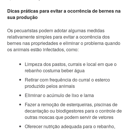
Dicas práticas para evitar a ocorrência de bernes na
sua produção
Os pecuaristas podem adotar algumas medidas
relativamente simples para evitar a ocorrência dos
bernes nas propriedades e eliminar o problema quando
os animais estão infectados, como:
Limpeza dos pastos, currais e local em que o
rebanho costuma beber água
Retirar com frequência do curral o esterco
produzido pelos animais
Eliminar o acúmulo de lixo e lama
Fazer a remoção de esterqueiras, piscinas de
decantação ou biodigestores para o controle de
outras moscas que podem servir de vetores
Oferecer nutrição adequada para o rebanho,