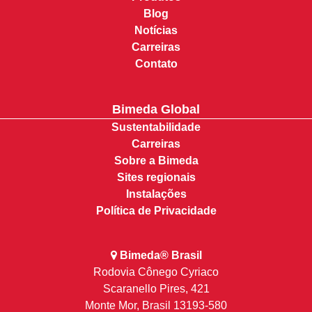
Blog
Notícias
Carreiras
Contato
Bimeda Global
Sustentabilidade
Carreiras
Sobre a Bimeda
Sites regionais
Instalações
Política de Privacidade
Bimeda® Brasil
Rodovia Cônego Cyriaco
Scaranello Pires, 421
Monte Mor, Brasil 13193-580