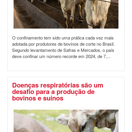
O confinamento tem sido uma prática cada vez mais
adotada por produtores de bovinos de corte no Brasil.
Segundo levantamento de Safras e Mercados, o país
deve confinar um número recorde em 2024, de 7,...
Doenças respiratórias são um
desafio para a produção de
bovinos e suínos
Destaques
Saúde Animal
Dicas