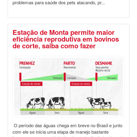
problemas para saúde dos pets atacando, pr...
Estação de Monta permite maior
eficiência reprodutiva em bovinos
de corte, saiba como fazer
Destaques
Saúde Animal
O período das águas chega em breve no Brasil e junto
com ele se inicia uma etapa de manejo bastante