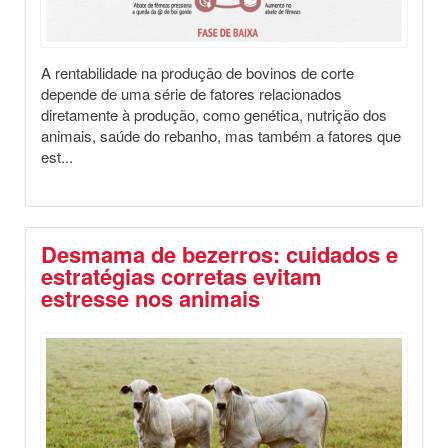
A rentabilidade na produção de bovinos de corte
depende de uma série de fatores relacionados
diretamente à produção, como genética, nutrição dos
animais, saúde do rebanho, mas também a fatores que
est...
Desmama de bezerros: cuidados e
estratégias corretas evitam
estresse nos animais
Destaques
Dia a Dia no Campo
Saúde Animal