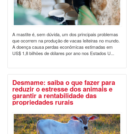
A mastite é, sem dúvida, um dos principais problemas
que ocorrem na produção de vacas leiteiras no mundo.
A doença causa perdas econômicas estimadas em
US$ 1,8 bilhões de dólares por ano nos Estados U...
Desmame: saiba o que fazer para
reduzir o estresse dos animais e
garantir a rentabilidade das
propriedades rurais
Destaques
Saúde Animal