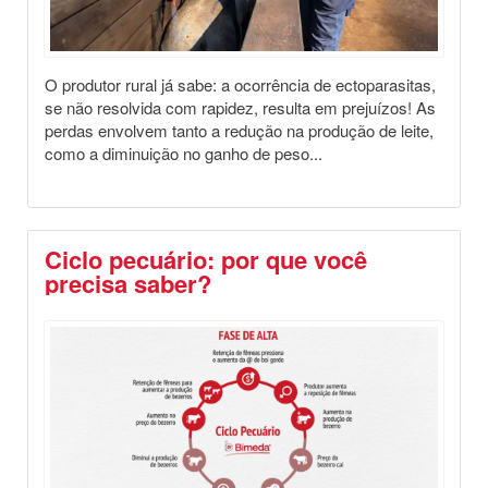
O produtor rural já sabe: a ocorrência de ectoparasitas,
se não resolvida com rapidez, resulta em prejuízos! As
perdas envolvem tanto a redução na produção de leite,
como a diminuição no ganho de peso...
Ciclo pecuário: por que você
precisa saber?
Destaques
Saúde Animal