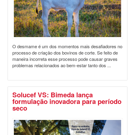
O desmame é um dos momentos mais desafiadores no
processo de criação dos bovinos de corte. Se feito de
maneira incorreta esse processo pode causar graves
problemas relacionados ao bem-estar tanto dos ...
Solucef VS: Bimeda lança
formulação inovadora para período
seco
Destaques
Saúde Animal