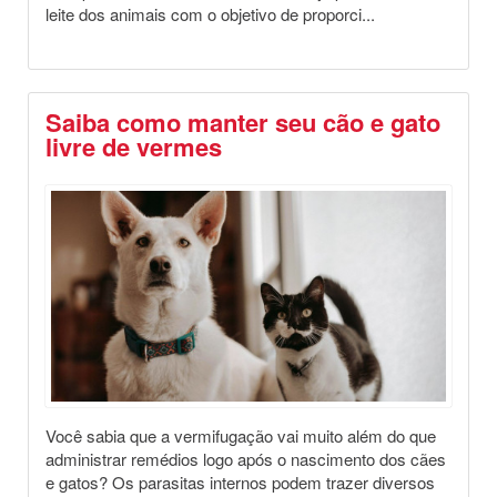
leite dos animais com o objetivo de proporci...
Saiba como manter seu cão e gato
livre de vermes
Destaques
Saúde Animal
Você sabia que a vermifugação vai muito além do que
administrar remédios logo após o nascimento dos cães
e gatos? Os parasitas internos podem trazer diversos