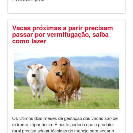
Vacas próximas a parir precisam
passar por vermifugação, saiba
como fazer
Destaques
Saúde Animal
Os últimos dois meses de gestação das vacas são de
extrema importância. É neste período que o produtor
rural precisa adotar técnicas de manejo para secar o