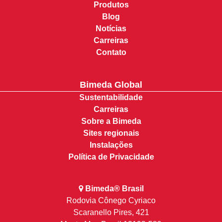
Produtos
Blog
Notícias
Carreiras
Contato
Bimeda Global
Sustentabilidade
Carreiras
Sobre a Bimeda
Sites regionais
Instalações
Política de Privacidade
Bimeda® Brasil
Rodovia Cônego Cyriaco
Scaranello Pires, 421