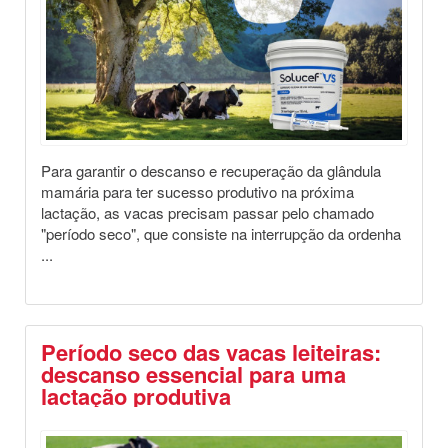
Para garantir o descanso e recuperação da glândula
mamária para ter sucesso produtivo na próxima
lactação, as vacas precisam passar pelo chamado
"período seco", que consiste na interrupção da ordenha
...
Período seco das vacas leiteiras:
descanso essencial para uma
lactação produtiva
Destaques
Saúde Animal