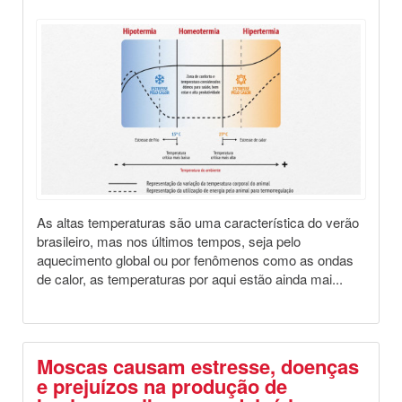
Saúde Animal
As altas temperaturas são uma característica do verão
brasileiro, mas nos últimos tempos, seja pelo
aquecimento global ou por fenômenos como as ondas
de calor, as temperaturas por aqui estão ainda mai...
Moscas causam estresse, doenças
e prejuízos na produção de