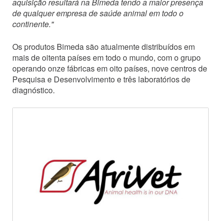
aquisição resultará na Bimeda tendo a maior presença
de qualquer empresa de saúde animal em todo o
continente."
Os produtos Bimeda são atualmente distribuídos em
mais de oitenta países em todo o mundo, com o grupo
operando onze fábricas em oito países, nove centros de
Pesquisa e Desenvolvimento e três laboratórios de
diagnóstico.