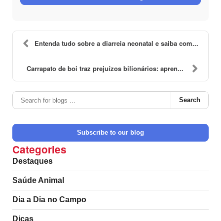
Entenda tudo sobre a diarreia neonatal e saiba com...
Carrapato de boi traz prejuízos bilionários: apren...
Search
Subscribe to our blog
Categories
Destaques
Saúde Animal
Dia a Dia no Campo
Dicas