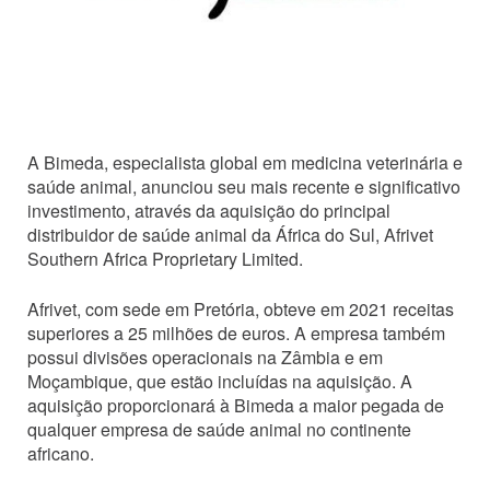
A Bimeda, especialista global em medicina veterinária e
saúde animal, anunciou seu mais recente e significativo
investimento, através da aquisição do principal
distribuidor de saúde animal da África do Sul, Afrivet
Southern Africa Proprietary Limited.
Afrivet, com sede em Pretória, obteve em 2021 receitas
superiores a 25 milhões de euros. A empresa também
possui divisões operacionais na Zâmbia e em
Moçambique, que estão incluídas na aquisição. A
aquisição proporcionará à Bimeda a maior pegada de
qualquer empresa de saúde animal no continente
africano.