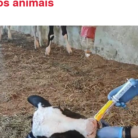
os animais