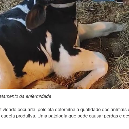
 tratamento da enfermidade
tividade pecuária, pois ela determina a qualidade dos animais 
 cadeia produtiva. Uma patologia que pode causar perdas e de