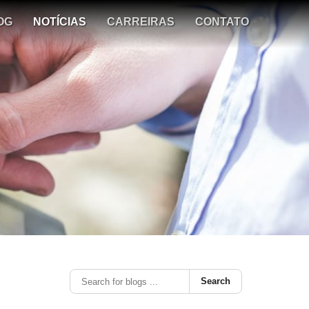
OG
NOTÍCIAS
CARREIRAS
CONTATO
Search