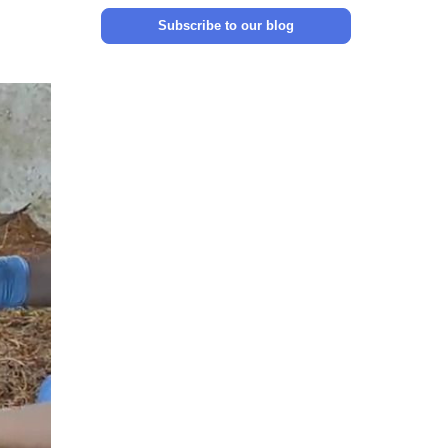
Subscribe to our blog